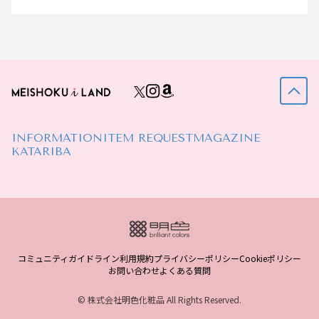
INFORMATION
ITEM REQUEST
MAGAZINE
KATARIBA
コミュニティガイドライン
利用規約
プライバシーポリシー
Cookieポリシー
お問い合わせ
よくある質問
© 株式会社明色化粧品 All Rights Reserved.