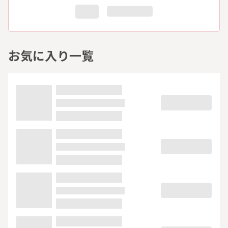
お気に入り一覧