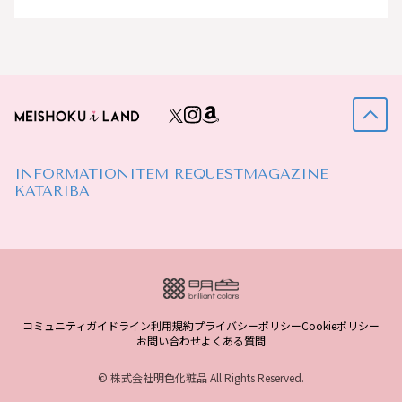
INFORMATION
ITEM REQUEST
MAGAZINE
KATARIBA
コミュニティガイドライン
利用規約
プライバシーポリシー
Cookieポリシー
お問い合わせ
よくある質問
© 株式会社明色化粧品 All Rights Reserved.