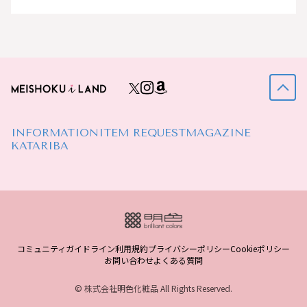
INFORMATION
ITEM REQUEST
MAGAZINE
KATARIBA
コミュニティガイドライン
利用規約
プライバシーポリシー
Cookieポリシー
お問い合わせ
よくある質問
© 株式会社明色化粧品 All Rights Reserved.