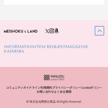
INFORMATION
ITEM REQUEST
MAGAZINE
KATARIBA
コミュニティガイドライン
利用規約
プライバシーポリシー
Cookieポリシー
お問い合わせ
よくある質問
© 株式会社明色化粧品 All Rights Reserved.