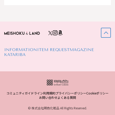
INFORMATION
ITEM REQUEST
MAGAZINE
KATARIBA
コミュニティガイドライン
利用規約
プライバシーポリシー
Cookieポリシー
お問い合わせ
よくある質問
© 株式会社明色化粧品 All Rights Reserved.