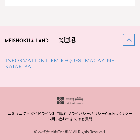
INFORMATION
ITEM REQUEST
MAGAZINE
KATARIBA
コミュニティガイドライン
利用規約
プライバシーポリシー
Cookieポリシー
お問い合わせ
よくある質問
© 株式会社明色化粧品 All Rights Reserved.