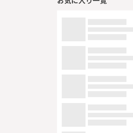
お気に入り一覧