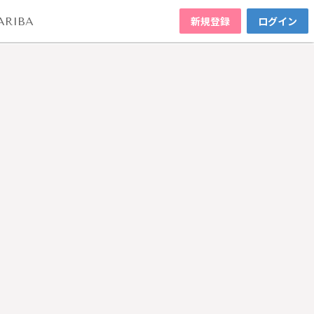
新規登録
ログイン
ARIBA