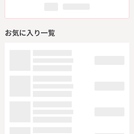
お気に入り一覧