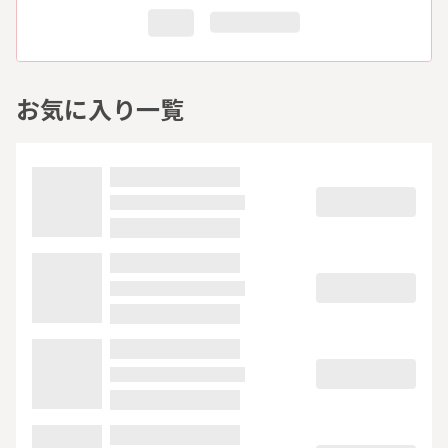
お気に入り一覧