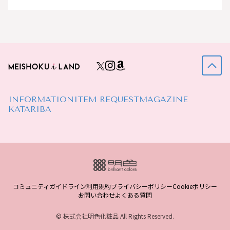
INFORMATION
ITEM REQUEST
MAGAZINE
KATARIBA
コミュニティガイドライン
利用規約
プライバシーポリシー
Cookieポリシー
お問い合わせ
よくある質問
© 株式会社明色化粧品 All Rights Reserved.