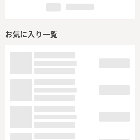
お気に入り一覧