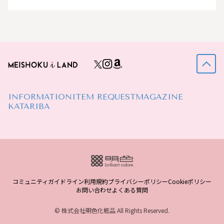
INFORMATION
ITEM REQUEST
MAGAZINE
KATARIBA
コミュニティガイドライン
利用規約
プライバシーポリシー
Cookieポリシー
お問い合わせ
よくある質問
© 株式会社明色化粧品 All Rights Reserved.