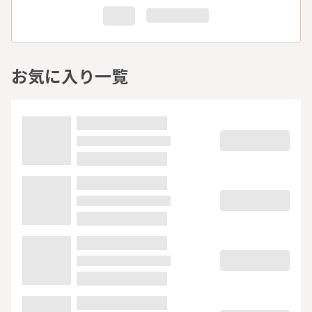
お気に入り一覧