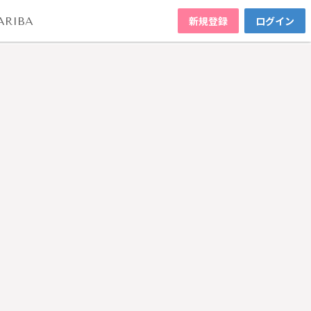
新規登録
ログイン
ARIBA