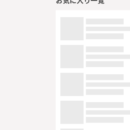
お気に入り一覧