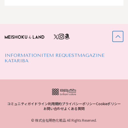
INFORMATION
ITEM REQUEST
MAGAZINE
KATARIBA
コミュニティガイドライン
利用規約
プライバシーポリシー
Cookieポリシー
お問い合わせ
よくある質問
© 株式会社明色化粧品 All Rights Reserved.