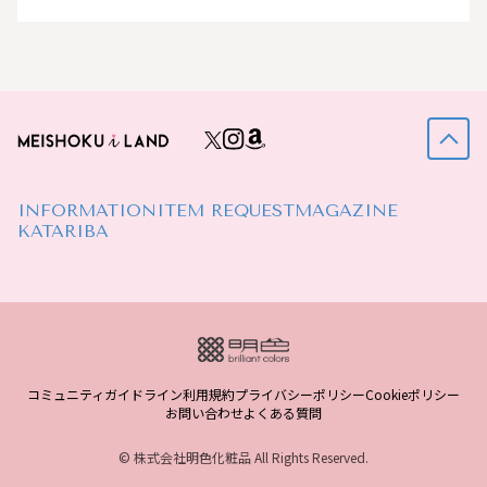
INFORMATION
ITEM REQUEST
MAGAZINE
KATARIBA
コミュニティガイドライン
利用規約
プライバシーポリシー
Cookieポリシー
お問い合わせ
よくある質問
© 株式会社明色化粧品 All Rights Reserved.