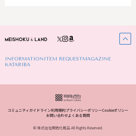
INFORMATION
ITEM REQUEST
MAGAZINE
KATARIBA
コミュニティガイドライン
利用規約
プライバシーポリシー
Cookieポリシー
お問い合わせ
よくある質問
© 株式会社明色化粧品 All Rights Reserved.