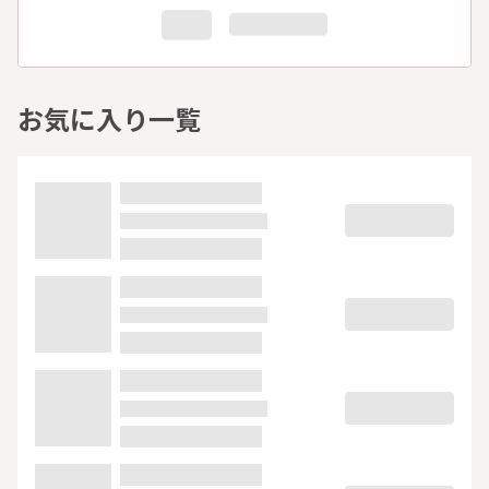
お気に入り一覧