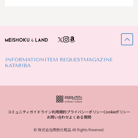
INFORMATION
ITEM REQUEST
MAGAZINE
KATARIBA
コミュニティガイドライン
利用規約
プライバシーポリシー
Cookieポリシー
お問い合わせ
よくある質問
© 株式会社明色化粧品 All Rights Reserved.