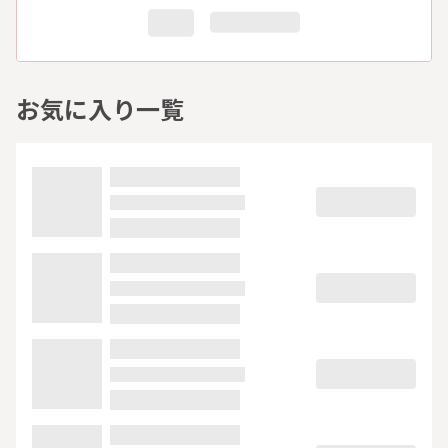
お気に入り一覧