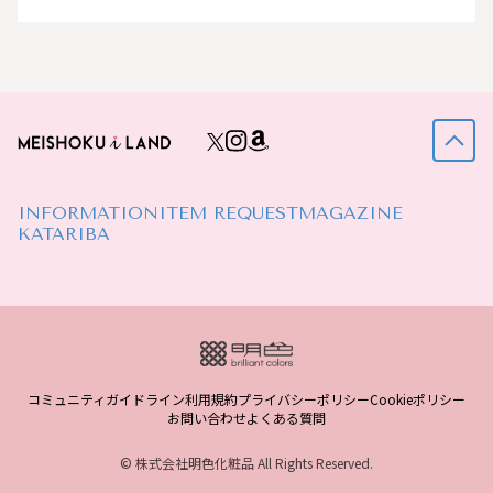
INFORMATION
ITEM REQUEST
MAGAZINE
KATARIBA
コミュニティガイドライン
利用規約
プライバシーポリシー
Cookieポリシー
お問い合わせ
よくある質問
© 株式会社明色化粧品 All Rights Reserved.