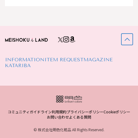
INFORMATION
ITEM REQUEST
MAGAZINE
KATARIBA
コミュニティガイドライン
利用規約
プライバシーポリシー
Cookieポリシー
お問い合わせ
よくある質問
© 株式会社明色化粧品 All Rights Reserved.