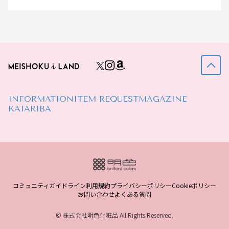
INFORMATION
ITEM REQUEST
MAGAZINE
KATARIBA
コミュニティガイドライン
利用規約
プライバシーポリシー
Cookieポリシー
お問い合わせ
よくある質問
© 株式会社明色化粧品 All Rights Reserved.