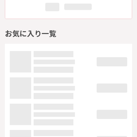
お気に入り一覧