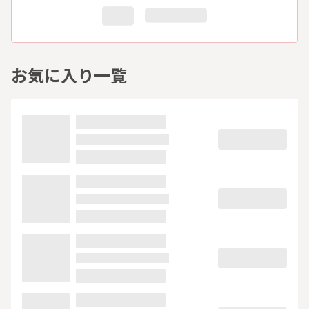
お気に入り一覧