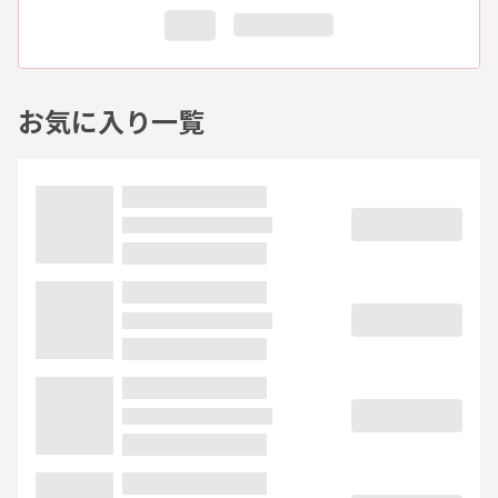
お気に入り一覧