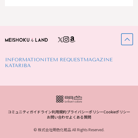
INFORMATION
ITEM REQUEST
MAGAZINE
KATARIBA
コミュニティガイドライン
利用規約
プライバシーポリシー
Cookieポリシー
お問い合わせ
よくある質問
© 株式会社明色化粧品 All Rights Reserved.