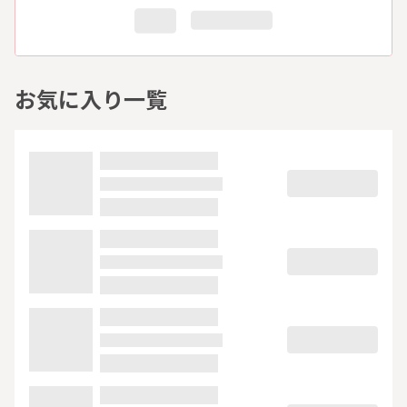
お気に入り一覧