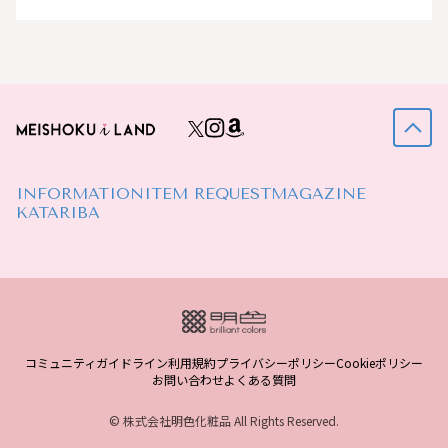
INFORMATION
ITEM REQUEST
MAGAZINE
KATARIBA
コミュニティガイドライン
利用規約
プライバシーポリシー
Cookieポリシー
お問い合わせ
よくある質問
© 株式会社明色化粧品 All Rights Reserved.