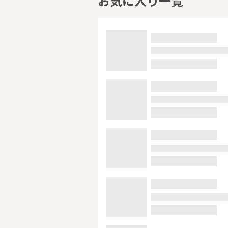
お気に入り一覧