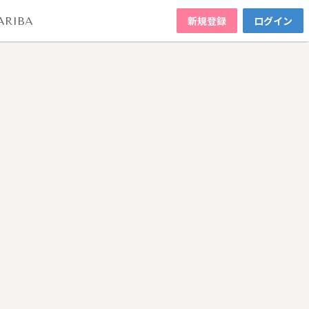
新規登録
ログイン
ARIBA