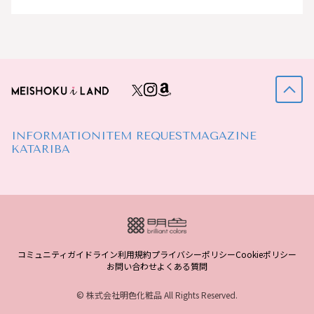
INFORMATION
ITEM REQUEST
MAGAZINE
KATARIBA
コミュニティガイドライン
利用規約
プライバシーポリシー
Cookieポリシー
お問い合わせ
よくある質問
© 株式会社明色化粧品 All Rights Reserved.