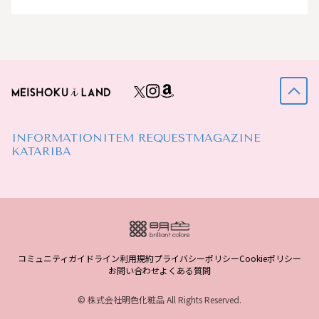
INFORMATION
ITEM REQUEST
MAGAZINE
KATARIBA
コミュニティガイドライン
利用規約
プライバシーポリシー
Cookieポリシー
お問い合わせ
よくある質問
© 株式会社明色化粧品 All Rights Reserved.