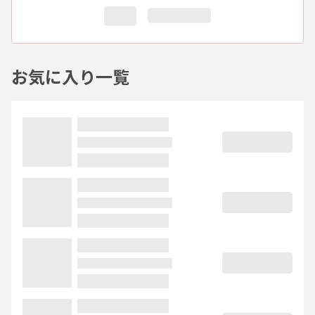
お気に入り一覧