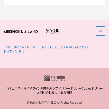
INFORMATION
ITEM REQUEST
MAGAZINE
KATARIBA
コミュニティガイドライン
利用規約
プライバシーポリシー
Cookieポリシー
お問い合わせ
よくある質問
© 株式会社明色化粧品 All Rights Reserved.