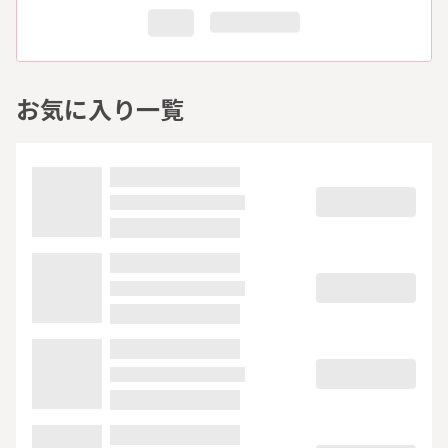
お気に入り一覧