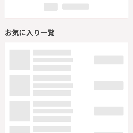
お気に入り一覧