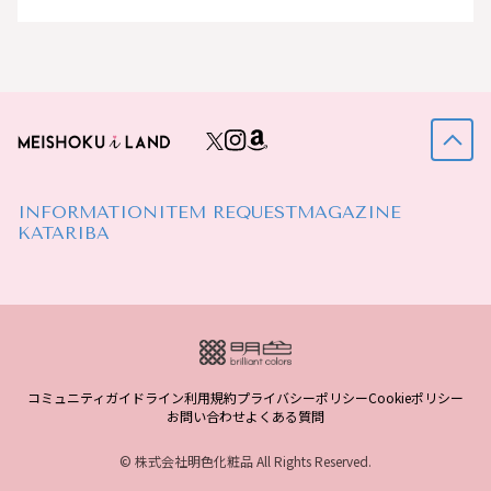
INFORMATION
ITEM REQUEST
MAGAZINE
KATARIBA
コミュニティガイドライン
利用規約
プライバシーポリシー
Cookieポリシー
お問い合わせ
よくある質問
© 株式会社明色化粧品 All Rights Reserved.