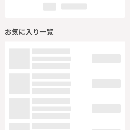
お気に入り一覧