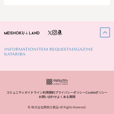
INFORMATION
ITEM REQUEST
MAGAZINE
KATARIBA
コミュニティガイドライン
利用規約
プライバシーポリシー
Cookieポリシー
お問い合わせ
よくある質問
© 株式会社明色化粧品 All Rights Reserved.