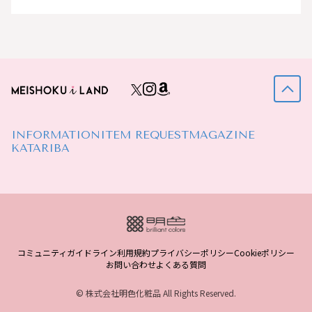
INFORMATION
ITEM REQUEST
MAGAZINE
KATARIBA
コミュニティガイドライン
利用規約
プライバシーポリシー
Cookieポリシー
お問い合わせ
よくある質問
© 株式会社明色化粧品 All Rights Reserved.