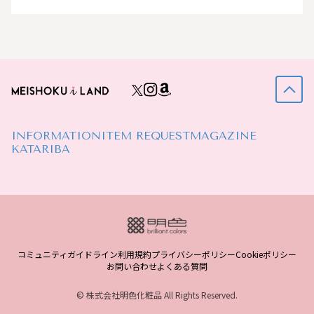
INFORMATION
ITEM REQUEST
MAGAZINE
KATARIBA
コミュニティガイドライン
利用規約
プライバシーポリシー
Cookieポリシー
お問い合わせ
よくある質問
© 株式会社明色化粧品 All Rights Reserved.