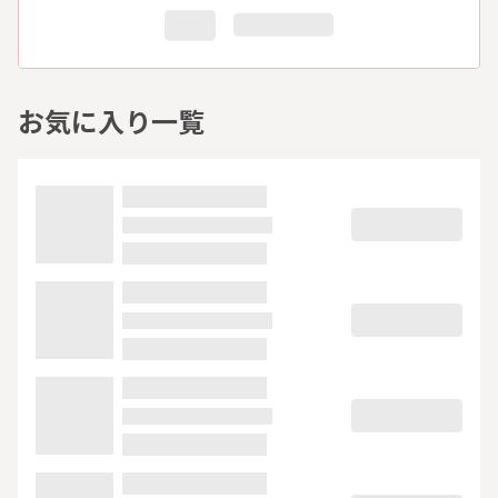
お気に入り一覧