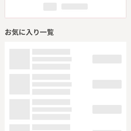
お気に入り一覧