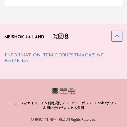
INFORMATION
ITEM REQUEST
MAGAZINE
KATARIBA
コミュニティガイドライン
利用規約
プライバシーポリシー
Cookieポリシー
お問い合わせ
よくある質問
© 株式会社明色化粧品 All Rights Reserved.