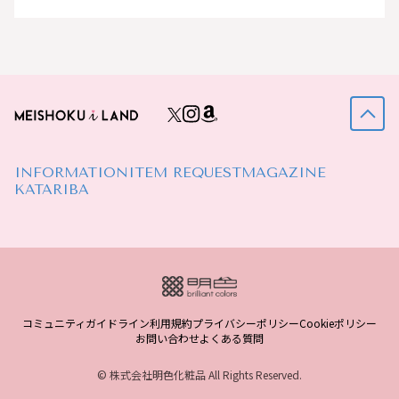
INFORMATION
ITEM REQUEST
MAGAZINE
KATARIBA
コミュニティガイドライン
利用規約
プライバシーポリシー
Cookieポリシー
お問い合わせ
よくある質問
© 株式会社明色化粧品 All Rights Reserved.