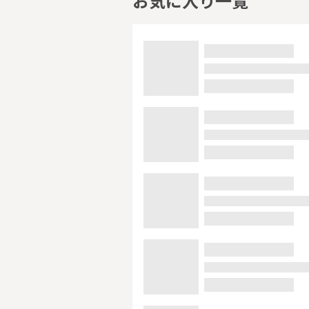
お気に入り一覧