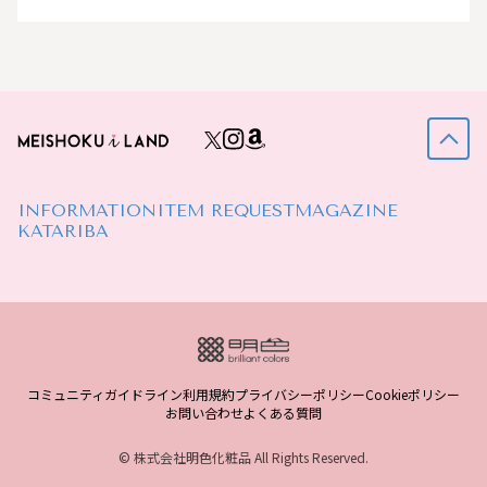
INFORMATION
ITEM REQUEST
MAGAZINE
KATARIBA
コミュニティガイドライン
利用規約
プライバシーポリシー
Cookieポリシー
お問い合わせ
よくある質問
© 株式会社明色化粧品 All Rights Reserved.