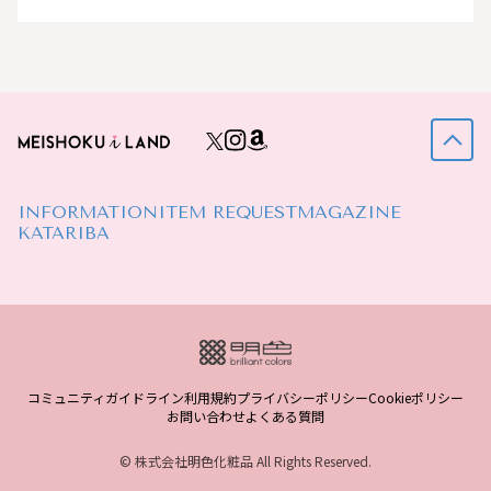
INFORMATION
ITEM REQUEST
MAGAZINE
KATARIBA
コミュニティガイドライン
利用規約
プライバシーポリシー
Cookieポリシー
お問い合わせ
よくある質問
© 株式会社明色化粧品 All Rights Reserved.