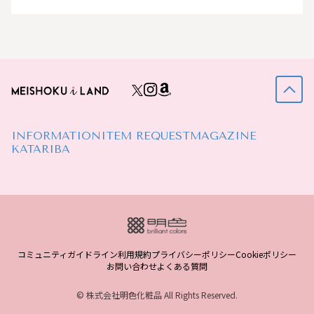
INFORMATION
ITEM REQUEST
MAGAZINE
KATARIBA
コミュニティガイドライン
利用規約
プライバシーポリシー
Cookieポリシー
お問い合わせ
よくある質問
© 株式会社明色化粧品 All Rights Reserved.